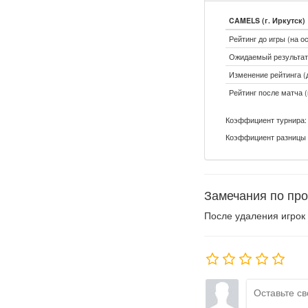
CAMELS (г. Иркутск)
Рейтинг до игры (на о
Ожидаемый результат:
Изменение рейтинга (д
Рейтинг после матча (
Коэффициент турнира: 
Коэффициент разницы 
Замечания по про
После удаления игрок