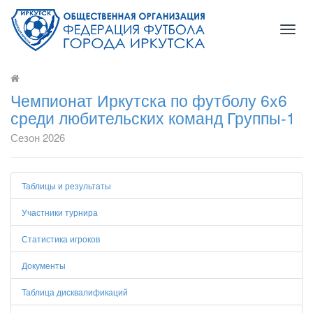
Toggl
navig
Чемпионат Иркутска по футболу 6x6
среди любительских команд Группы-1
Сезон 2026
Таблицы и результаты
Участники турнира
Статистика игроков
Документы
Таблица дисквалификаций