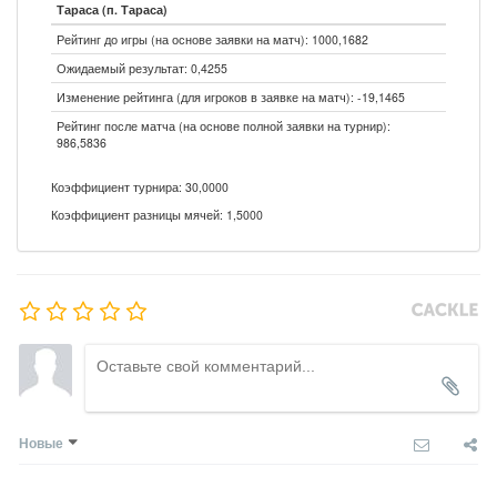
Тараса (п. Тараса)
Рейтинг до игры (на основе заявки на матч): 1000,1682
Ожидаемый результат: 0,4255
Изменение рейтинга (для игроков в заявке на матч): -19,1465
Рейтинг после матча (на основе полной заявки на турнир):
986,5836
Коэффициент турнира: 30,0000
Коэффициент разницы мячей: 1,5000
Новые