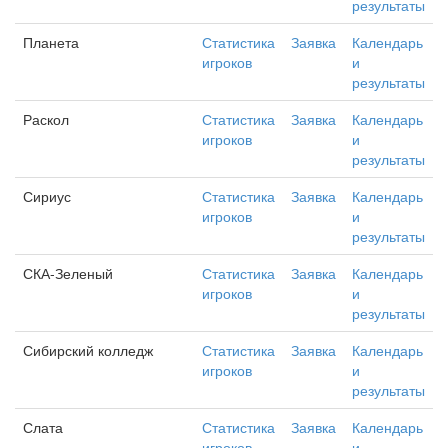
результаты
Планета
Статистика
Заявка
Календарь
игроков
и
результаты
Раскол
Статистика
Заявка
Календарь
игроков
и
результаты
Сириус
Статистика
Заявка
Календарь
игроков
и
результаты
СКА-Зеленый
Статистика
Заявка
Календарь
игроков
и
результаты
Сибирский колледж
Статистика
Заявка
Календарь
игроков
и
результаты
Слата
Статистика
Заявка
Календарь
игроков
и