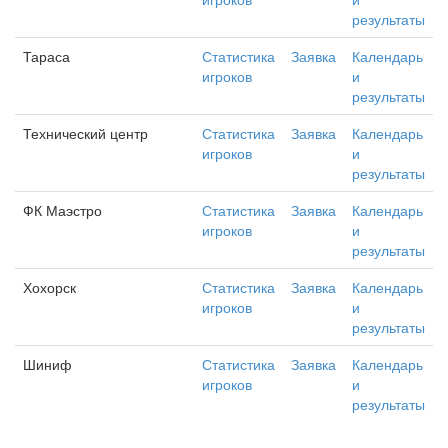
результаты
Тараса
Статистика
Заявка
Календарь
игроков
и
результаты
Технический центр
Статистика
Заявка
Календарь
игроков
и
результаты
ФК Маэстро
Статистика
Заявка
Календарь
игроков
и
результаты
Хохорск
Статистика
Заявка
Календарь
игроков
и
результаты
Шиниф
Статистика
Заявка
Календарь
игроков
и
результаты