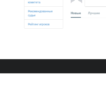
комитета
Рекомендованные
Новые
Лучшие
судьи
Рейтинг игроков