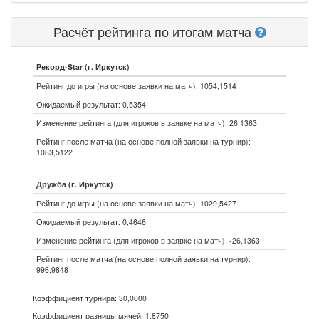
Расчёт рейтинга по итогам матча
Рекорд-Star (г. Иркутск)
Рейтинг до игры (на основе заявки на матч): 1054,1514
Ожидаемый результат: 0,5354
Изменение рейтинга (для игроков в заявке на матч): 26,1363
Рейтинг после матча (на основе полной заявки на турнир):
1083,5122
Дружба (г. Иркутск)
Рейтинг до игры (на основе заявки на матч): 1029,5427
Ожидаемый результат: 0,4646
Изменение рейтинга (для игроков в заявке на матч): -26,1363
Рейтинг после матча (на основе полной заявки на турнир):
996,9848
Коэффициент турнира: 30,0000
Коэффициент разницы мячей: 1,8750