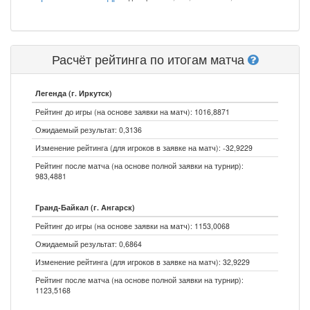
Расчёт рейтинга по итогам матча
Легенда (г. Иркутск)
Рейтинг до игры (на основе заявки на матч): 1016,8871
Ожидаемый результат: 0,3136
Изменение рейтинга (для игроков в заявке на матч): -32,9229
Рейтинг после матча (на основе полной заявки на турнир):
983,4881
Гранд-Байкал (г. Ангарск)
Рейтинг до игры (на основе заявки на матч): 1153,0068
Ожидаемый результат: 0,6864
Изменение рейтинга (для игроков в заявке на матч): 32,9229
Рейтинг после матча (на основе полной заявки на турнир):
1123,5168