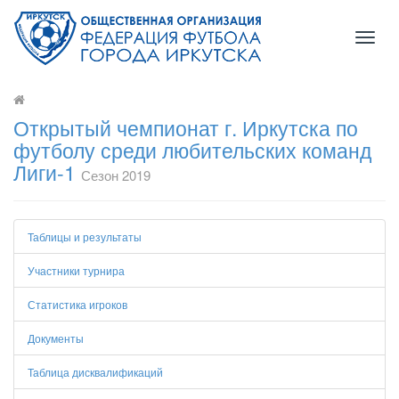
Toggl
naviga
Открытый чемпионат г. Иркутска по
футболу среди любительских команд
Лиги-1
Сезон 2019
Таблицы и результаты
Участники турнира
Статистика игроков
Документы
Таблица дисквалификаций