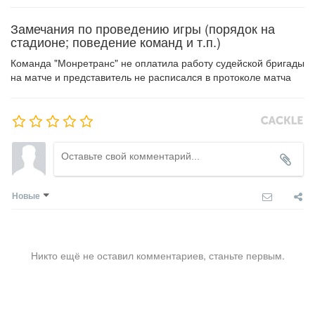
Замечания по проведению игры (порядок на
стадионе; поведение команд и т.п.)
Команда "Монретранс" не оплатила работу судейской бригады
на матче и представитель не расписался в протоколе матча
Новые
Никто ещё не оставил комментариев, станьте первым.
COMMENTS SYSTEM
CACKL
E