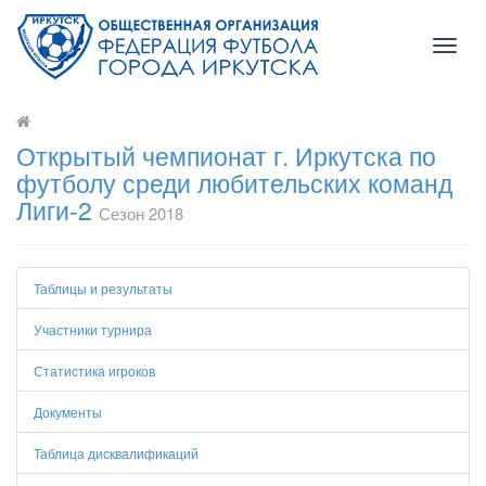
Toggl
naviga
Открытый чемпионат г. Иркутска по
футболу среди любительских команд
Лиги-2
Сезон 2018
Таблицы и результаты
Участники турнира
Статистика игроков
Документы
Таблица дисквалификаций