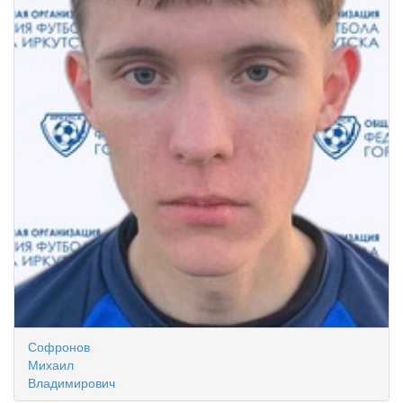
Софронов
Михаил
Владимирович