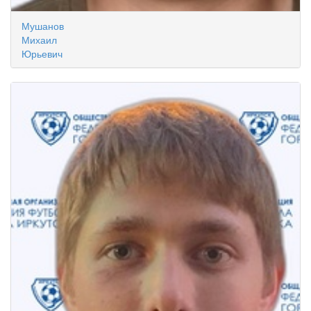
Мушанов
Михаил
Юрьевич