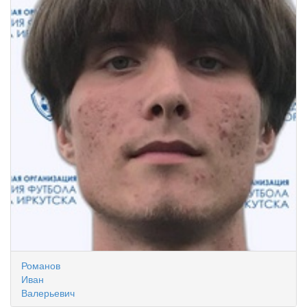
Романов
Иван
Валерьевич