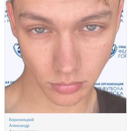
Березняцкий
Александр