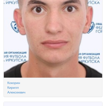
Кокорин
Кирилл
Алексеевич