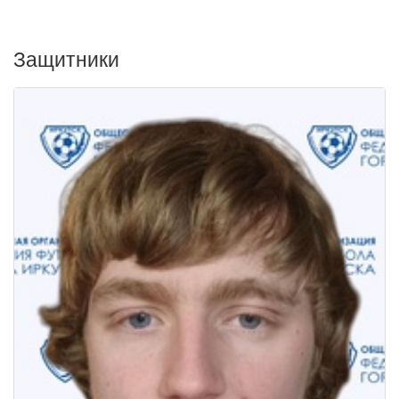
Защитники