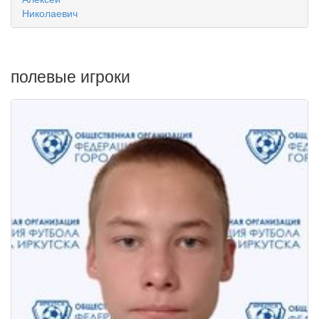
Николаевич
полевые игроки