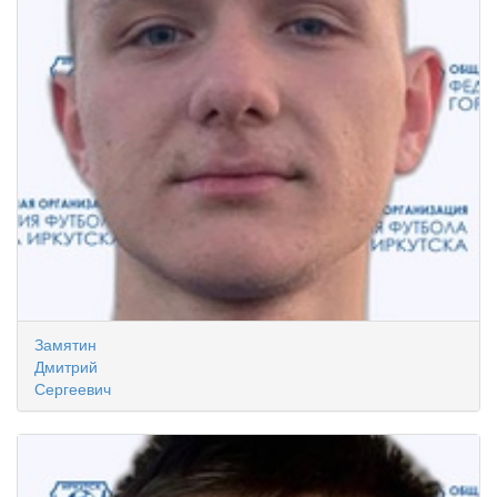
Замятин
Дмитрий
Сергеевич