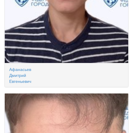
Афанасьев
Дмитрий
Евгеньевич