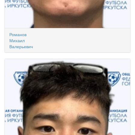
Романов
Михаил
Валерьевич