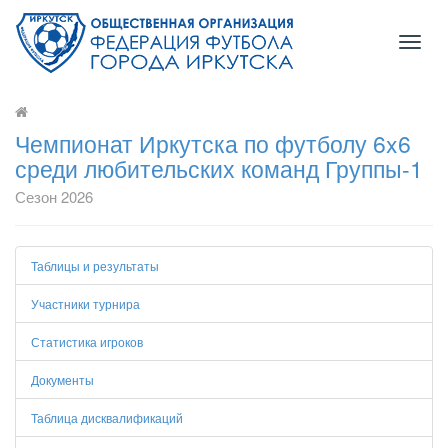
Toggl
naviga
Чемпионат Иркутска по футболу 6x6
среди любительских команд Группы-1
Сезон 2026
Таблицы и результаты
Участники турнира
Статистика игроков
Документы
Таблица дисквалификаций