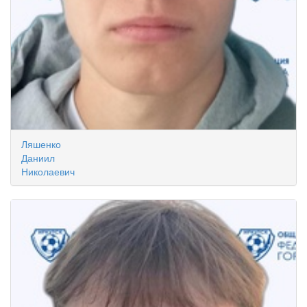
Ляшенко
Даниил
Николаевич