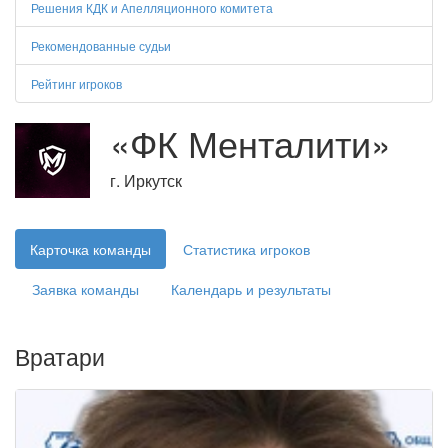
Решения КДК и Апелляционного комитета
Рекомендованные судьи
Рейтинг игроков
«ФК Менталити»
г. Иркутск
Карточка команды
Статистика игроков
Заявка команды
Календарь и результаты
Вратари