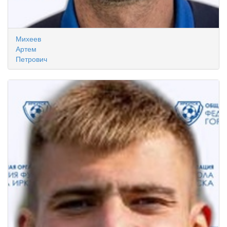
Михеев
Артем
Петрович