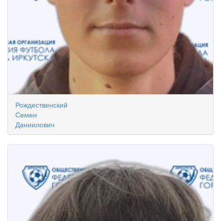
Рождественский
Семен
Даниилович