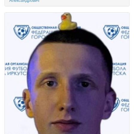
Александрович