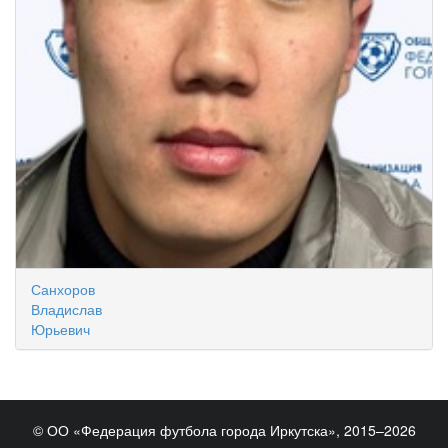
Санхоров
Владислав
Юрьевич
© ОО «Федерация футбола города Иркутска», 2015–2026