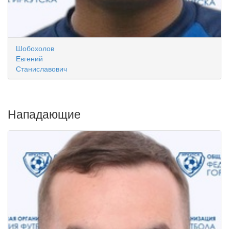
Шобохолов
Евгений
Станиславович
Нападающие