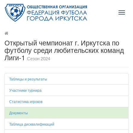
Toggl
naviga
Открытый чемпионат г. Иркутска по
футболу среди любительских команд
Лиги-1
Сезон 2024
Таблицы и результаты
Участники турнира
Статистика игроков
Документы
Таблица дисквалификаций