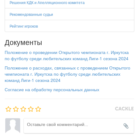
Решения КДК и Апелляционного комитета
Рекомендованные судьи
Рейтинг игроков
Документы
Положение о проведении Открытого чемпионата г. Иркутска
по футболу среди любительских команд Лиги-1 сезона 2024
Положение о расходах, связанных с проведением Открытого
чемпионата г. Иркутска по футболу среди любительских
команд Лиги-1 сезона 2024
Согласие на обработку персональных данных