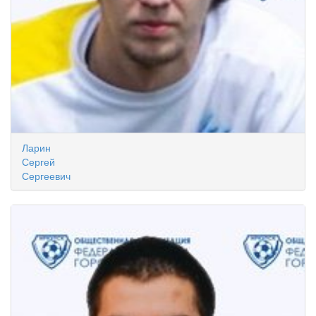
Ларин
Сергей
Сергеевич