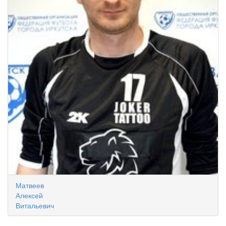
Матвеев
Алексей
Витальевич