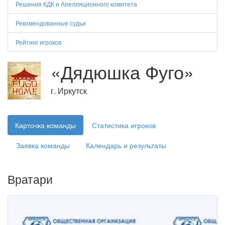
Решения КДК и Апелляционного комитета
Рекомендованные судьи
Рейтинг игроков
«Дядюшка Фуго»
г. Иркутск
Карточка команды
Статистика игроков
Заявка команды
Календарь и результаты
Вратари