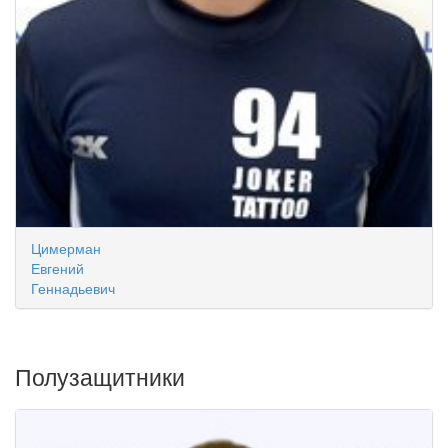
Цимерман
Евгений
Геннадьевич
Полузащитники