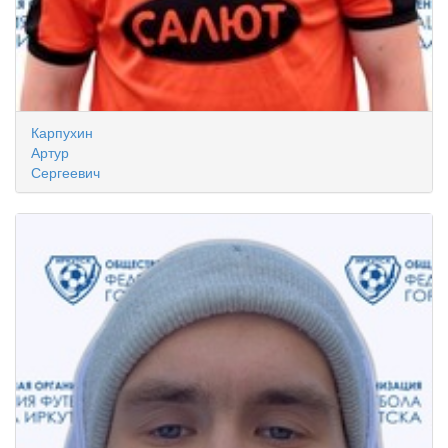
Карпухин
Артур
Сергеевич