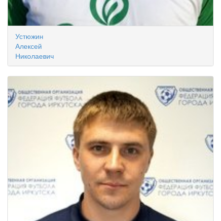
Устюжин
Алексей
Николаевич