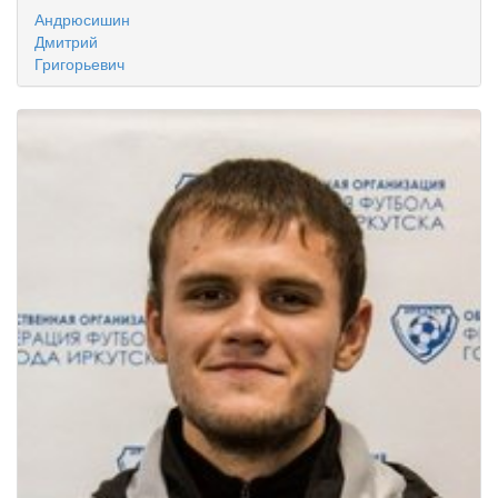
Андрюсишин
Дмитрий
Григорьевич