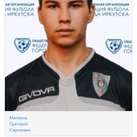
Маликов
Григорий
Сергеевич