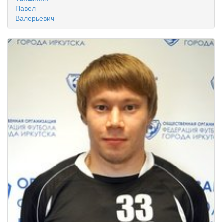
Павел
Валерьевич