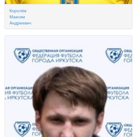
Королёв
Максим
Андреевич