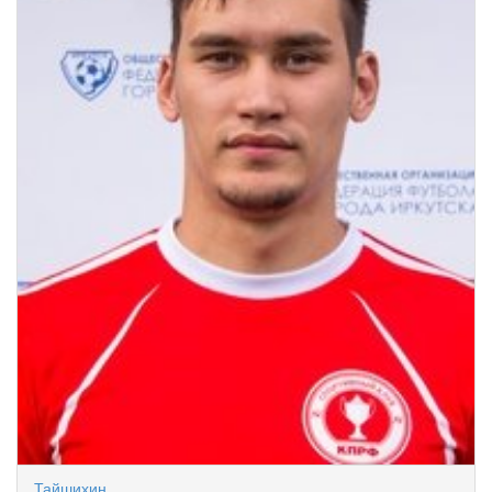
Тайшихин