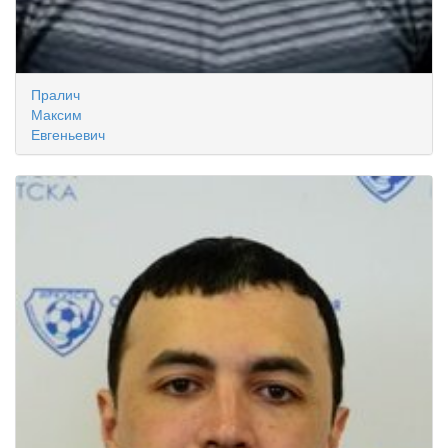
Пралич
Максим
Евгеньевич