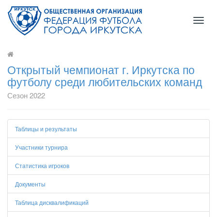
Toggl
naviga
Открытый чемпионат г. Иркутска по
футболу среди любительских команд
Сезон 2022
Таблицы и результаты
Участники турнира
Статистика игроков
Документы
Таблица дисквалификаций