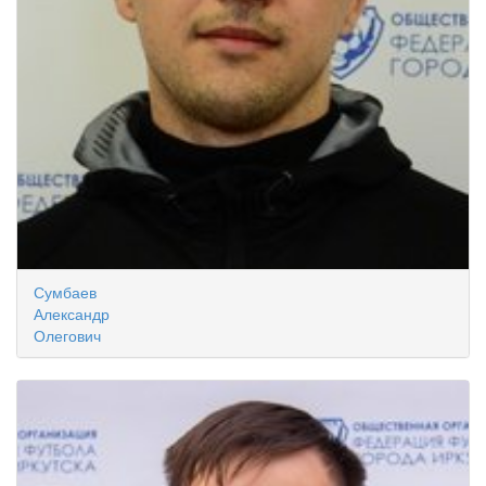
Сумбаев
Александр
Олегович