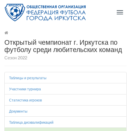
Toggl
naviga
Открытый чемпионат г. Иркутска по
футболу среди любительских команд
Сезон 2022
Таблицы и результаты
Участники турнира
Статистика игроков
Документы
Таблица дисквалификаций