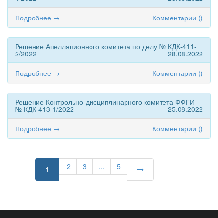
Подробнее →
Комментарии (
)
Решение Апелляционного комитета по делу № КДК-411-
2/2022
28.08.2022
Подробнее →
Комментарии (
)
Решение Контрольно-дисциплинарного комитета ФФГИ
№ КДК-413-1/2022
25.08.2022
Подробнее →
Комментарии (
)
2
3
...
5
1