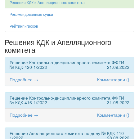
Решения КДК и Апелляционного комитета
Рекомендованные судьи
Рейтинг игроков
Решения КДК и Апелляционного
комитета
Решение Контрольно-дисциплинарного комитета ФФГИ
№ КДК-420-1/2022
21.09.2022
Подробнее →
Комментарии (
)
Решение Контрольно-дисциплинарного комитета ФФГИ
№ КДК-416-1/2022
31.08.2022
Подробнее →
Комментарии (
)
Решение Апелляционного комитета по делу № КДК-410-
1/2022
28.08.2022