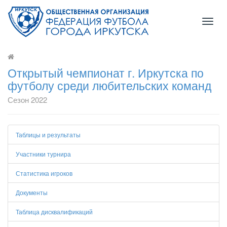
Toggl
naviga
Открытый чемпионат г. Иркутска по
футболу среди любительских команд
Сезон 2022
Таблицы и результаты
Участники турнира
Статистика игроков
Документы
Таблица дисквалификаций