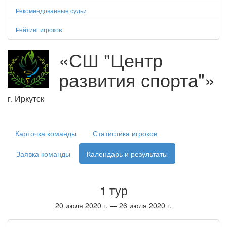
Рекомендованные судьи
Рейтинг игроков
«СШ "Центр
развития спорта"»
г. Иркутск
Карточка команды
Статистика игроков
Заявка команды
Календарь и результаты
1 тур
20 июля 2020 г. — 26 июля 2020 г.