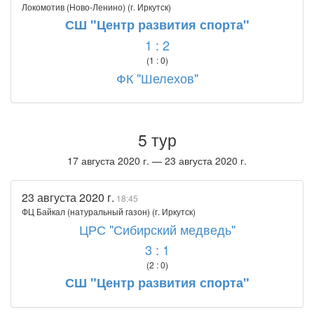
Локомотив (Ново-Ленино) (г. Иркутск)
СШ "Центр развития спорта"
1 : 2
(1 : 0)
ФК "Шелехов"
5 тур
17 августа 2020 г. — 23 августа 2020 г.
23 августа 2020 г.
18:45
ФЦ Байкал (натуральный газон) (г. Иркутск)
ЦРС "Сибирский медведь"
3 : 1
(2 : 0)
СШ "Центр развития спорта"