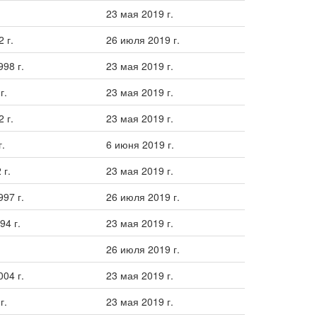
23 мая 2019 г.
 г.
26 июля 2019 г.
98 г.
23 мая 2019 г.
г.
23 мая 2019 г.
 г.
23 мая 2019 г.
г.
6 июня 2019 г.
 г.
23 мая 2019 г.
97 г.
26 июля 2019 г.
94 г.
23 мая 2019 г.
26 июля 2019 г.
04 г.
23 мая 2019 г.
г.
23 мая 2019 г.