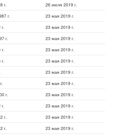
8 г.
26 июля 2019 г.
87 г.
23 мая 2019 г.
 г.
23 мая 2019 г.
97 г.
23 мая 2019 г.
 г.
23 мая 2019 г.
 г.
23 мая 2019 г.
.
23 мая 2019 г.
г.
23 мая 2019 г.
00 г.
23 мая 2019 г.
 г.
23 мая 2019 г.
2 г.
23 мая 2019 г.
2 г.
23 мая 2019 г.