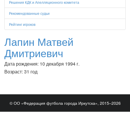
Решения КДК и Апелляционного комитета
Рекомендованные судьи
Рейтинг игроков
Лапин Матвей
Дмитриевич
Дата рождения: 10 декабря 1994 г.
Возраст: 31 год
© ОО «Федерация футбола города Иркутска», 2015–2026