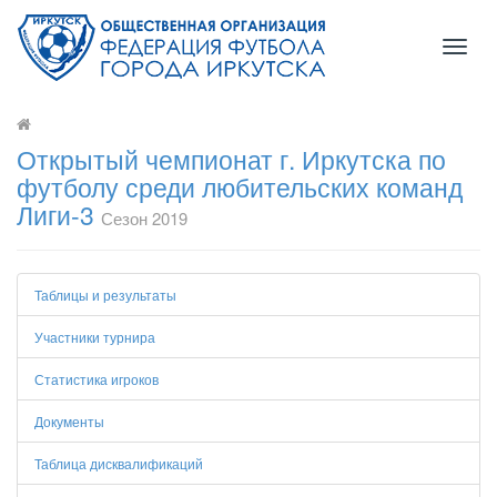
Toggl
naviga
Открытый чемпионат г. Иркутска по
футболу среди любительских команд
Лиги-3
Сезон 2019
Таблицы и результаты
Участники турнира
Статистика игроков
Документы
Таблица дисквалификаций