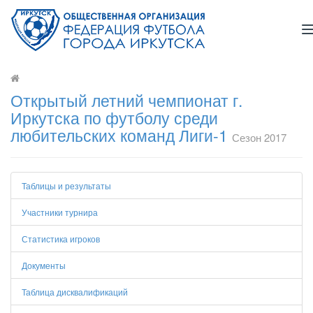
Открытый летний чемпионат г.
Иркутска по футболу среди
любительских команд Лиги-1
Сезон 2017
Таблицы и результаты
Участники турнира
Статистика игроков
Документы
Таблица дисквалификаций