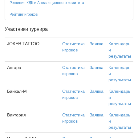
Решения КДК и Апелляционного комитета
Рейтинг игроков
Участники турнира
JOKER TATTOO
Статистика
Заявка
Календарь
игроков
и
результаты
Ангара
Статистика
Заявка
Календарь
игроков
и
результаты
Байкал-М
Статистика
Заявка
Календарь
игроков
и
результаты
Виктория
Статистика
Заявка
Календарь
игроков
и
результаты