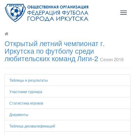
Toggl
naviga
Открытый летний чемпионат г.
Иркутска по футболу среди
любительских команд Лиги-2
Сезон 2016
Таблицы и результаты
Участники турнира
Статистика игроков
Документы
Таблица дисквалификаций