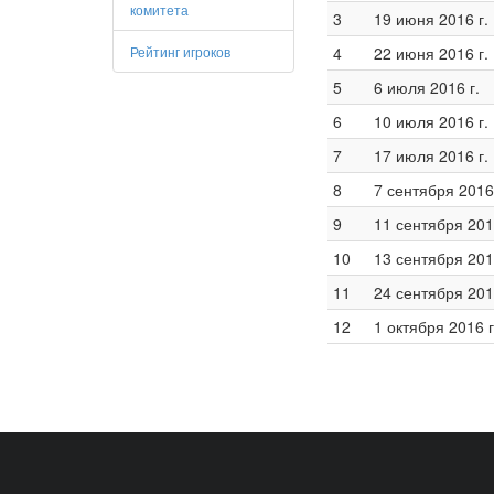
комитета
3
19 июня 2016 г.
Рейтинг игроков
4
22 июня 2016 г.
5
6 июля 2016 г.
6
10 июля 2016 г.
7
17 июля 2016 г.
8
7 сентября 2016 
9
11 сентября 201
10
13 сентября 201
11
24 сентября 201
12
1 октября 2016 г