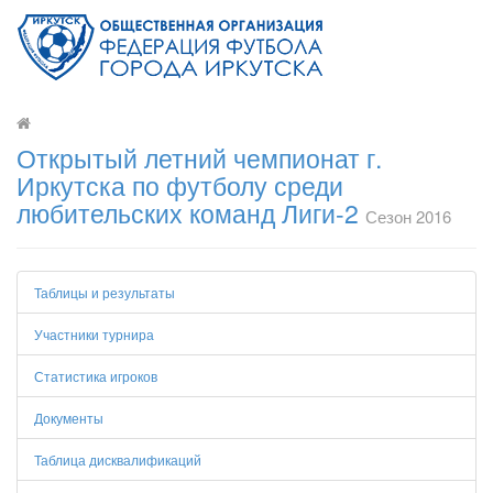
Открытый летний чемпионат г.
Иркутска по футболу среди
любительских команд Лиги-2
Сезон 2016
Таблицы и результаты
Участники турнира
Статистика игроков
Документы
Таблица дисквалификаций