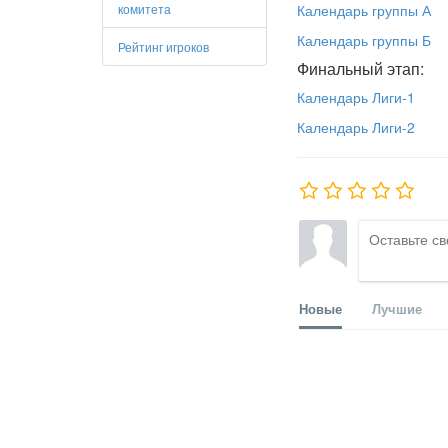
комитета
Календарь группы А
Календарь группы Б
Рейтинг игроков
Финальный этап:
Календарь Лиги-1
Календарь Лиги-2
Новые
Лучшие