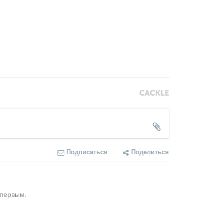
Подписаться
Поделиться
 первым.