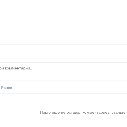
Ранее
Никто ещё не оставил комментариев, станьте