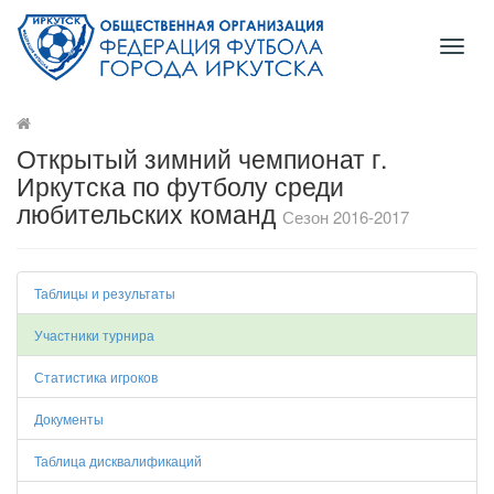
Toggl
naviga
Открытый зимний чемпионат г.
Иркутска по футболу среди
любительских команд
Сезон 2016-2017
Таблицы и результаты
Участники турнира
Статистика игроков
Документы
Таблица дисквалификаций