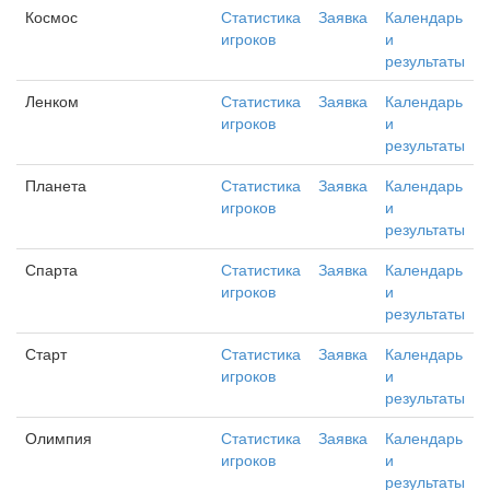
Космос
Статистика
Заявка
Календарь
игроков
и
результаты
Ленком
Статистика
Заявка
Календарь
игроков
и
результаты
Планета
Статистика
Заявка
Календарь
игроков
и
результаты
Спарта
Статистика
Заявка
Календарь
игроков
и
результаты
Старт
Статистика
Заявка
Календарь
игроков
и
результаты
Олимпия
Статистика
Заявка
Календарь
игроков
и
результаты