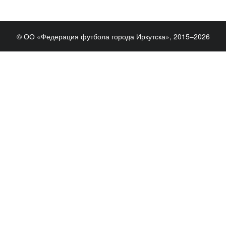
© ОО «Федерация футбола города Иркутска», 2015–2026