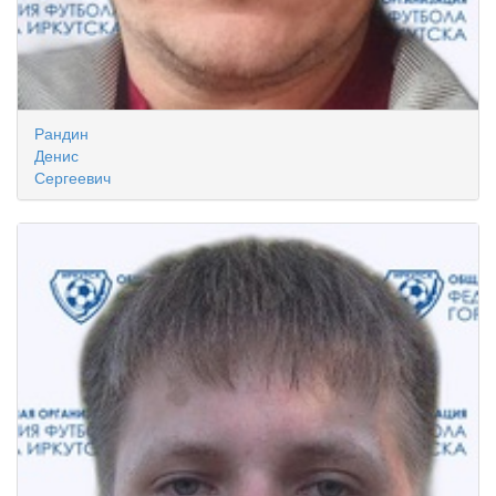
Рандин
Денис
Сергеевич