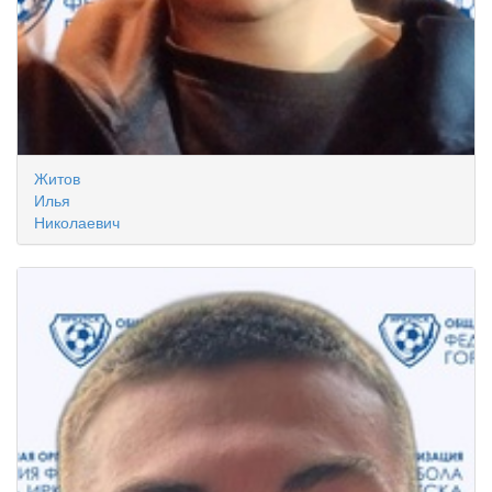
Житов
Илья
Николаевич