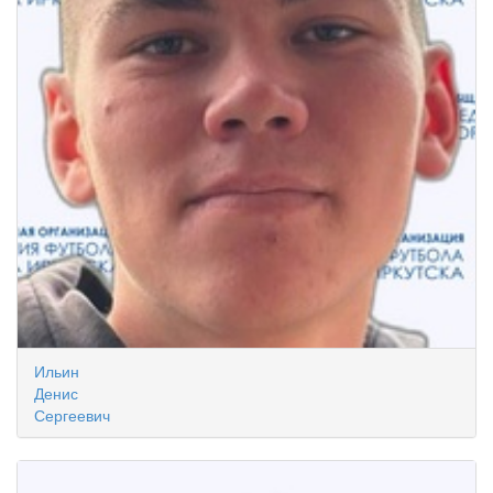
Ильин
Денис
Сергеевич