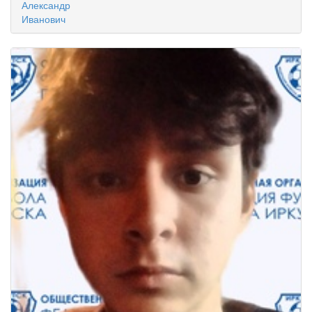
Александр
Иванович