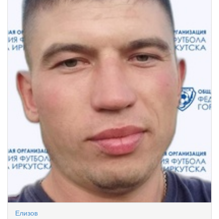
Елизов