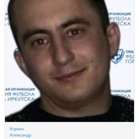
Коркин
Александр