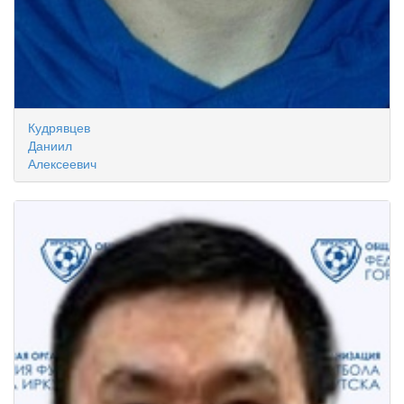
Кудрявцев
Даниил
Алексеевич