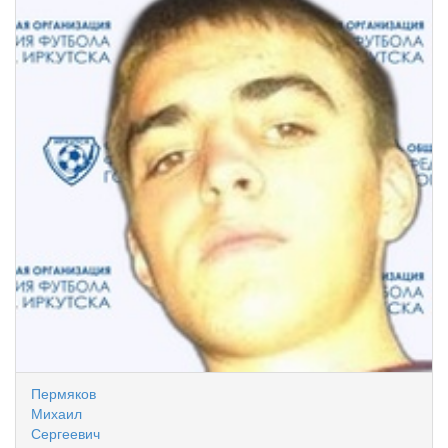
Пермяков
Михаил
Сергеевич