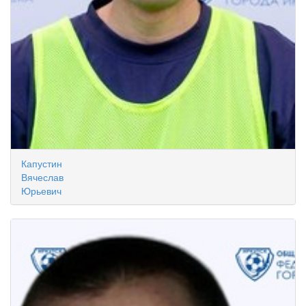
Капустин
Вячеслав
Юрьевич