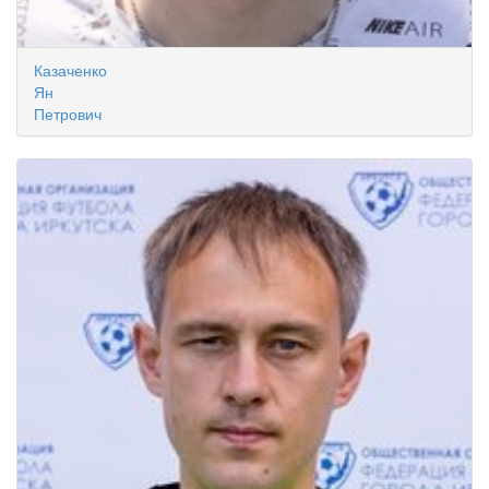
Казаченко
Ян
Петрович