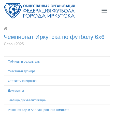
Toggl
naviga
Чемпионат Иркутска по футболу 6x6
Сезон 2025
Таблицы и результаты
Участники турнира
Статистика игроков
Документы
Таблица дисквалификаций
Решения КДК и Апелляционного комитета