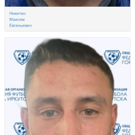
Никитин
Максим
Евгеньевич