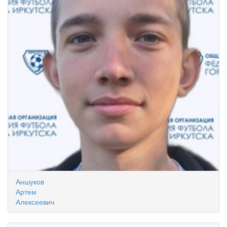
Аншуков
Артем
Алексеевич