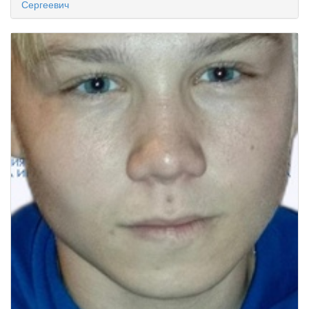
Сергеевич