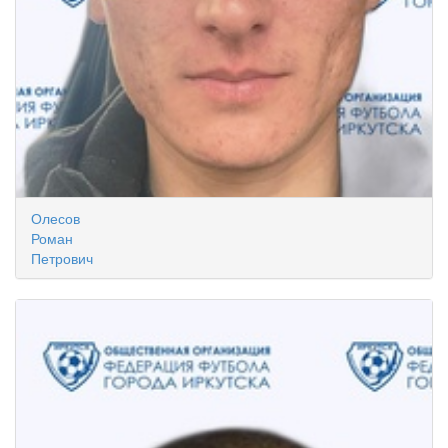
Олесов
Роман
Петрович