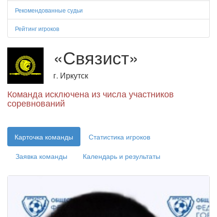
Рекомендованные судьи
Рейтинг игроков
«Связист»
г. Иркутск
Команда исключена из числа участников
соревнований
Карточка команды
Статистика игроков
Заявка команды
Календарь и результаты