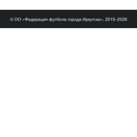
© ОО «Федерация футбола города Иркутска», 2015–2026