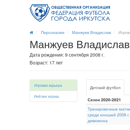
Персоналии
Манжуев Владислав
Игров
Манжуев Владислав
Дата рождения: 9 сентября 2008 г.
Возраст: 17 лет
Игровая карьера
Детский футбол
Рейтинг игрока
Сезон 2020-2021
Тренировочные матчи
среди юношей 2008 г.
дивизиона