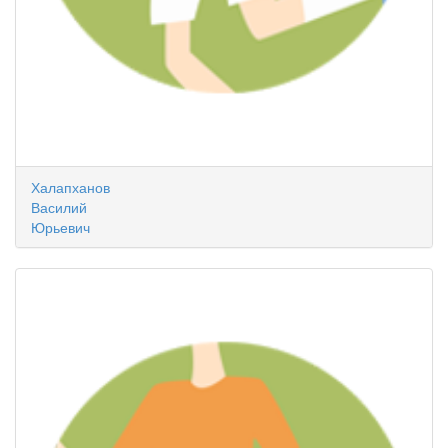
Халапханов
Василий
Юрьевич