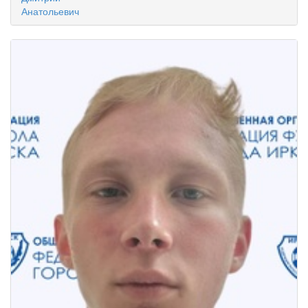
Анатольевич