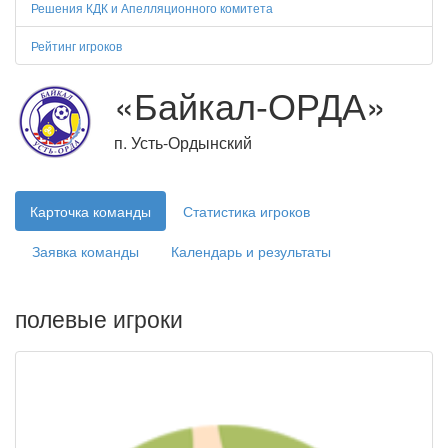
Решения КДК и Апелляционного комитета
Рейтинг игроков
«Байкал-ОРДА»
п. Усть-Ордынский
Карточка команды
Статистика игроков
Заявка команды
Календарь и результаты
полевые игроки