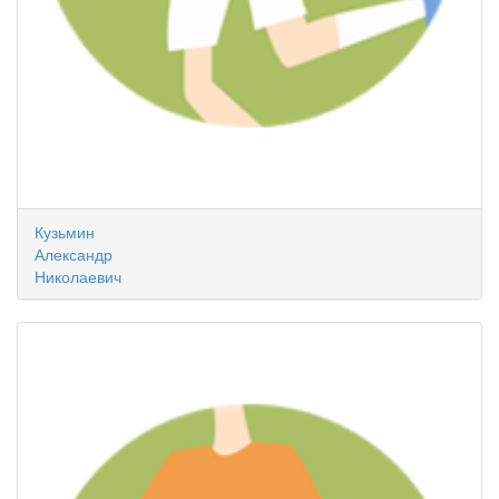
Кузьмин
Александр
Николаевич