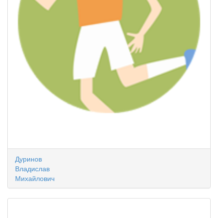
Дуринов
Владислав
Михайлович