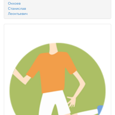
Онхоев
Станислав
Леонтьевич