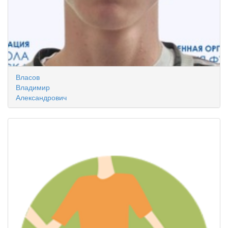
Власов
Владимир
Александрович