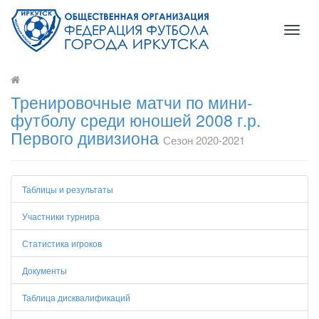
Toggl
naviga
Тренировочные матчи по мини-
футболу среди юношей 2008 г.р.
Первого дивизиона
Сезон 2020-2021
Таблицы и результаты
Участники турнира
Статистика игроков
Документы
Таблица дисквалификаций