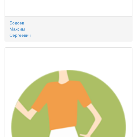
Бодоев
Максим
Сергеевич