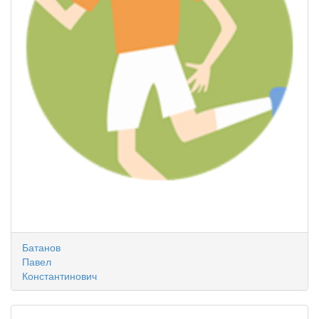
Батанов
Павел
Константинович