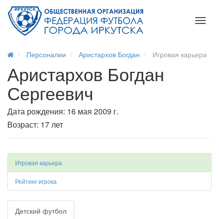
Toggl
naviga
Персоналии
Аристархов Богдан
Игровая карьера
Аристархов Богдан
Сергеевич
Дата рождения: 16 мая 2009 г.
Возраст: 17 лет
Игровая карьера
Рейтинг игрока
Детский футбол