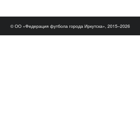
© ОО «Федерация футбола города Иркутска», 2015–2026