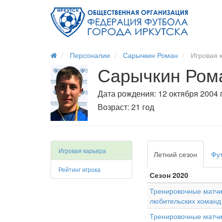
Персоналии
Сарычкин Роман
Игровая 
Сарычкин Ром
Дата рождения: 12 октября 2004 г
Возраст: 21 год
Игровая карьера
Летний сезон
Фу
Рейтинг игрока
Сезон 2020
Тренировочные матчи
любительских команд
Тренировочные матчи