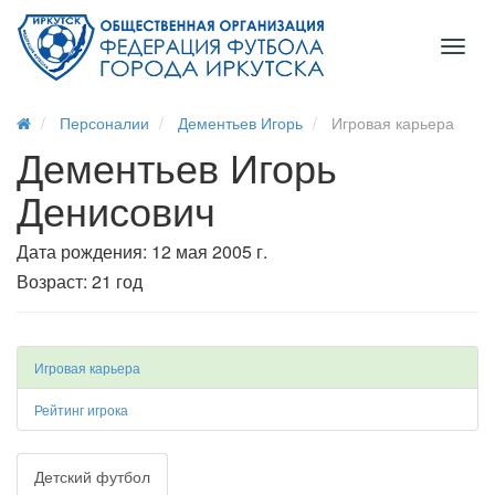
Toggl
naviga
Персоналии
Дементьев Игорь
Игровая карьера
Дементьев Игорь
Денисович
Дата рождения: 12 мая 2005 г.
Возраст: 21 год
Игровая карьера
Рейтинг игрока
Детский футбол