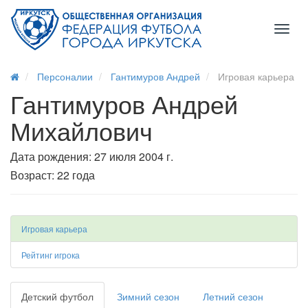
Toggl
naviga
Персоналии
Гантимуров Андрей
Игровая карьера
Гантимуров Андрей
Михайлович
Дата рождения: 27 июля 2004 г.
Возраст: 22 года
Игровая карьера
Рейтинг игрока
Детский футбол
Зимний сезон
Летний сезон