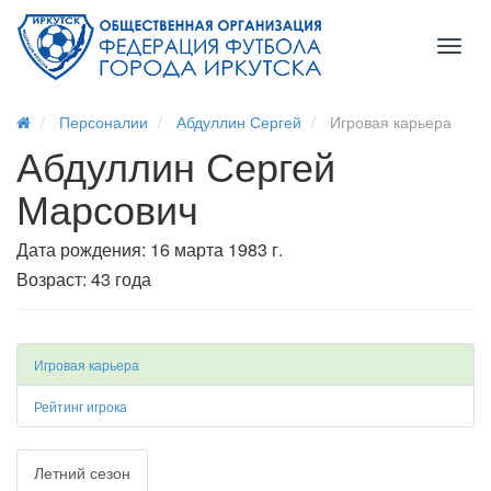
Toggl
naviga
Персоналии
Абдуллин Сергей
Игровая карьера
Абдуллин Сергей
Марсович
Дата рождения: 16 марта 1983 г.
Возраст: 43 года
Игровая карьера
Рейтинг игрока
Летний сезон