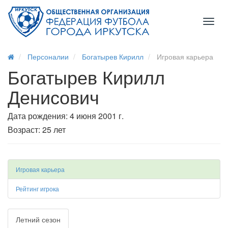
Toggl
naviga
Персоналии
Богатырев Кирилл
Игровая карьера
Богатырев Кирилл
Денисович
Дата рождения: 4 июня 2001 г.
Возраст: 25 лет
Игровая карьера
Рейтинг игрока
Летний сезон