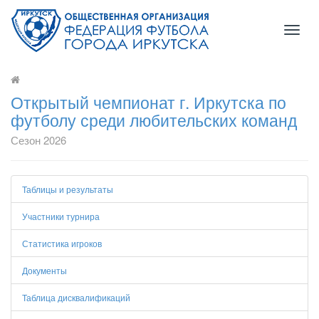
Toggl
naviga
Открытый чемпионат г. Иркутска по
футболу среди любительских команд
Сезон 2026
Таблицы и результаты
Участники турнира
Статистика игроков
Документы
Таблица дисквалификаций