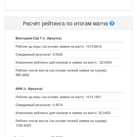
Расчёт рейтинга по итогам матча
Виктория-СШ 7 (г. Иркутск)
Рейтинг до игры (на основе заявки на матч): 1015,9618
Ожидаемый результат: 0,5026
Изменение рейтинга (для игроков в заявке на матч): -32,0403
Рейтинг после матча (на основе полной заявки на турнир):
985,3832
ИНК (г. Иркутск)
Рейтинг до игры (на основе заявки на матч): 1014,1601
Ожидаемый результат: 0,4974
Изменение рейтинга (для игроков в заявке на матч): 32,0403
Рейтинг после матча (на основе полной заявки на турнир):
1025,6020