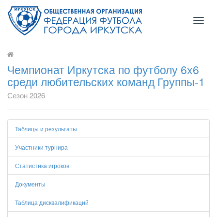
Toggl
naviga
Чемпионат Иркутска по футболу 6x6
среди любительских команд Группы-1
Сезон 2026
Таблицы и результаты
Участники турнира
Статистика игроков
Документы
Таблица дисквалификаций