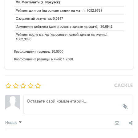
ФК Менталити (г. Иркутск)
Рейтинг до игры (на основе заявки на матч): 1052,9761
Ожидаемый результат: 0,5847
Изменение рейтинга (для игроков в заявке на матч): -30,6942
Рейтинг после матча (на основе полной заявки на турнир):
1002,3990
Коэффициент турнира: 30,0000
Коэффициент разницы мячей: 1,7500
Новые