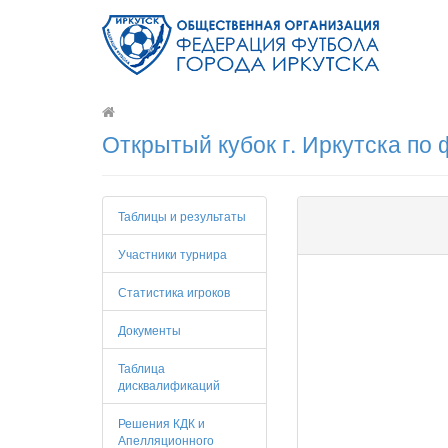
Открытый кубок г. Иркутска по
Таблицы и результаты
Участники турнира
Статистика игроков
Документы
Таблица
дисквалификаций
Решения КДК и
Апелляционного