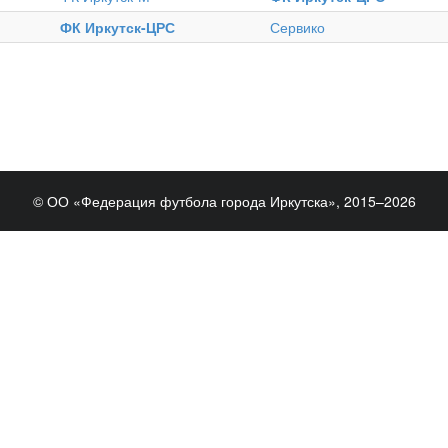
ФК Иркутск-ЦРС
Сервико
© ОО «Федерация футбола города Иркутска», 2015–2026