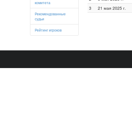
комитета
3
21 мая 2025 г.
Рекомендованные
судьи
Рейтинг игроков