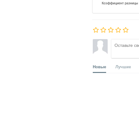
Коэффициент разницы 
Новые
Лучшие