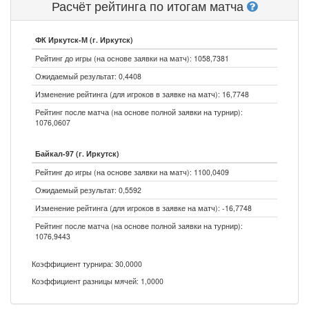
Расчёт рейтинга по итогам матча
ФК Иркутск-М (г. Иркутск)
Рейтинг до игры (на основе заявки на матч): 1058,7381
Ожидаемый результат: 0,4408
Изменение рейтинга (для игроков в заявке на матч): 16,7748
Рейтинг после матча (на основе полной заявки на турнир):
1076,0607
Байкал-97 (г. Иркутск)
Рейтинг до игры (на основе заявки на матч): 1100,0409
Ожидаемый результат: 0,5592
Изменение рейтинга (для игроков в заявке на матч): -16,7748
Рейтинг после матча (на основе полной заявки на турнир):
1076,9443
Коэффициент турнира: 30,0000
Коэффициент разницы мячей: 1,0000