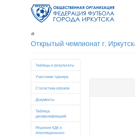
Открытый чемпионат г. Иркутск
Таблицы и результаты
Участники турнира
Статистика игроков
Документы
Таблица
дисквалификаций
Решения КДК и
Апелляционного