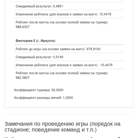
Ожидаемый результат: 0,4851
Изменение рейтинга (для игроков в заявке на матч): 15,4479
Рейтинг после матча (на основе полной заявки на турнир):
988,6327
Виктория-2 (г. Иркутск)
Рейтинг до игры (на основе заявки на матч): 979,9100
Ожидаемый результат: 0,5149
Изменение рейтинга (для игроков в заявке на матч): -15,4479
Рейтинг после матча (на основе полной заявки на турнир):
982,5807
Коэффициент турнира: 30,0000
Коэффициент разницы мячей: 1,0000
Замечания по проведению игры (порядок на
стадионе; поведение команд и т.п.)