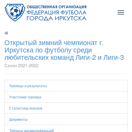
Toggl
naviga
Открытый зимний чемпионат г.
Иркутска по футболу среди
любительских команд Лиги-2 и Лиги-3
Сезон 2021-2022
Таблицы и результаты
Участники турнира
Статистика игроков
Документы
Таблица дисквалификаций