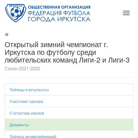
Toggl
naviga
Открытый зимний чемпионат г.
Иркутска по футболу среди
любительских команд Лиги-2 и Лиги-3
Сезон 2021-2022
Таблицы и результаты
Участники турнира
Статистика игроков
Документы
Таблица дисквалификаций