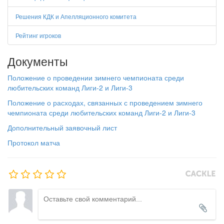
Решения КДК и Апелляционного комитета
Рейтинг игроков
Документы
Положение о проведении зимнего чемпионата среди
любительских команд Лиги-2 и Лиги-3
Положение о расходах, связанных с проведением зимнего
чемпионата среди любительских команд Лиги-2 и Лиги-3
Дополнительный заявочный лист
Протокол матча