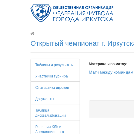
Открытый чемпионат г. Иркутск
Материалы по матчу:
Таблицы и результаты
Матч между командами
Участники турнира
Статистика игроков
Документы
Таблица
дисквалификаций
Решения КДК и
Апелляционного