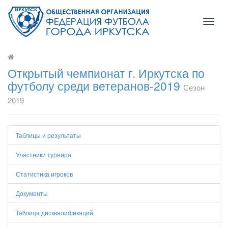
Toggl
naviga
Открытый чемпионат г. Иркутска по
футболу среди ветеранов-2019
Сезон
2019
Таблицы и результаты
Участники турнира
Статистика игроков
Документы
Таблица дисквалификаций