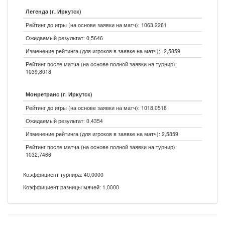
Легенда (г. Иркутск)
Рейтинг до игры (на основе заявки на матч): 1063,2261
Ожидаемый результат: 0,5646
Изменение рейтинга (для игроков в заявке на матч): -2,5859
Рейтинг после матча (на основе полной заявки на турнир):
1039,8018
Монретранс (г. Иркутск)
Рейтинг до игры (на основе заявки на матч): 1018,0518
Ожидаемый результат: 0,4354
Изменение рейтинга (для игроков в заявке на матч): 2,5859
Рейтинг после матча (на основе полной заявки на турнир):
1032,7466
Коэффициент турнира: 40,0000
Коэффициент разницы мячей: 1,0000