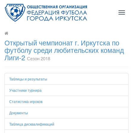
Toggl
naviga
Открытый чемпионат г. Иркутска по
футболу среди любительских команд
Лиги-2
Сезон 2018
Таблицы и результаты
Участники турнира
Статистика игроков
Документы
Таблица дисквалификаций