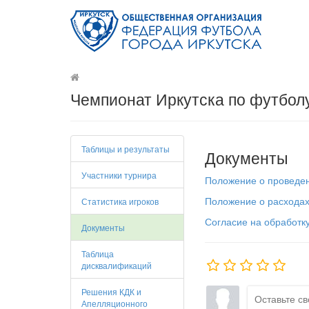
Чемпионат Иркутска по футбол
Таблицы и результаты
Документы
Участники турнира
Положение о проведен
Положение о расходах
Статистика игроков
Согласие на обработк
Документы
Таблица
дисквалификаций
Решения КДК и
Апелляционного