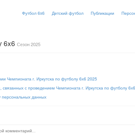
Футбол 6x6
Детский футбол
Публикации
Персо
у 6x6
Сезон 2025
ии Чемпионата г. Иркутска по футболу 6х6 2025
, связанных с проведением Чемпионата г. Иркутска по футболу 6х
у персональных данных