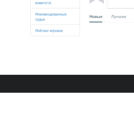
комитета
Рекомендованные
Новые
Лучшие
судьи
Рейтинг игроков