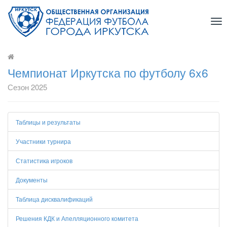
Tog
nav
Чемпионат Иркутска по футболу 6x6
Сезон 2025
Таблицы и результаты
Участники турнира
Статистика игроков
Документы
Таблица дисквалификаций
Решения КДК и Апелляционного комитета