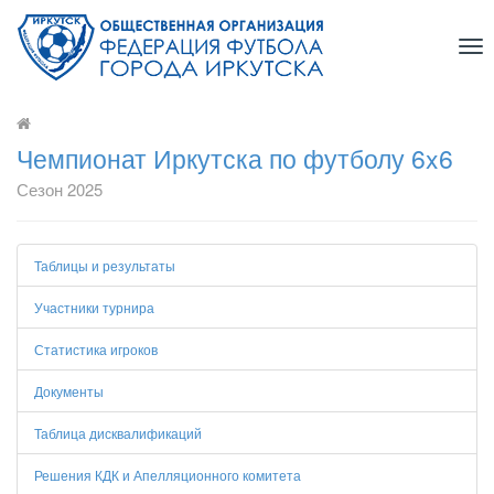
Tog
nav
Чемпионат Иркутска по футболу 6x6
Сезон 2025
Таблицы и результаты
Участники турнира
Статистика игроков
Документы
Таблица дисквалификаций
Решения КДК и Апелляционного комитета