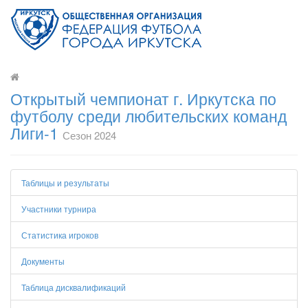
Открытый чемпионат г. Иркутска по
футболу среди любительских команд
Лиги-1
Сезон 2024
Таблицы и результаты
Участники турнира
Статистика игроков
Документы
Таблица дисквалификаций