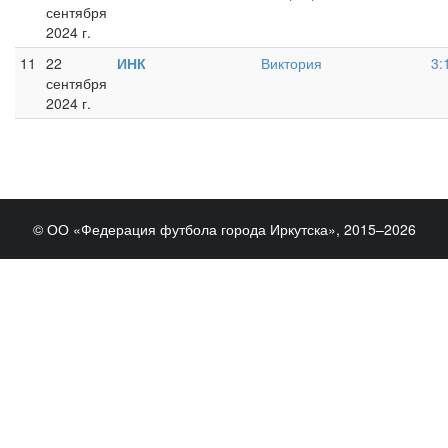
сентября
2024 г.
11
22
ИНК
Виктория
3:
сентября
2024 г.
© ОО «Федерация футбола города Иркутска», 2015–2026