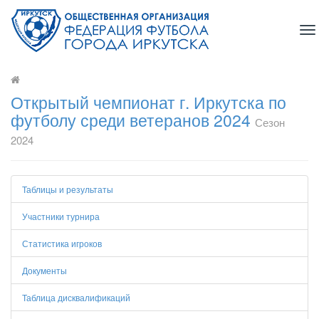
To
na
Открытый чемпионат г. Иркутска по
футболу среди ветеранов 2024
Сезон
2024
Таблицы и результаты
Участники турнира
Статистика игроков
Документы
Таблица дисквалификаций